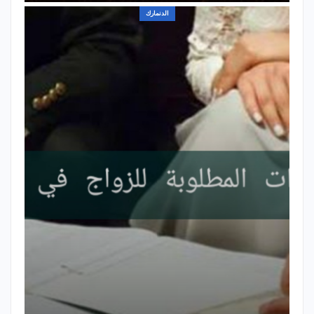
الدنمارك