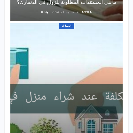
ما هي المستندات المطلوبة للزواج في الدنمارك؟
AOXEN
سبتمبر 21, 2024
0
الدنمارك