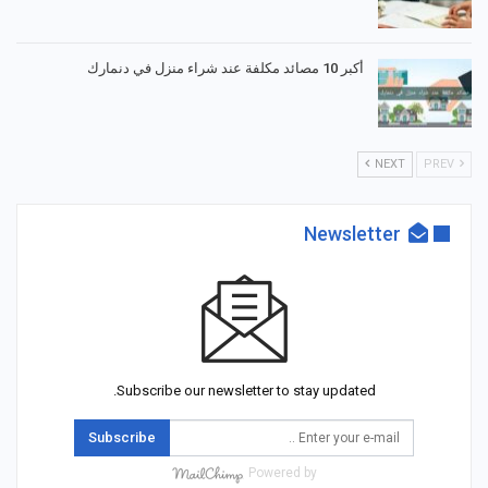
أكبر 10 مصائد مكلفة عند شراء منزل في دنمارك
NEXT
PREV
Newsletter
Subscribe our newsletter to stay updated.
Subscribe
Powered by