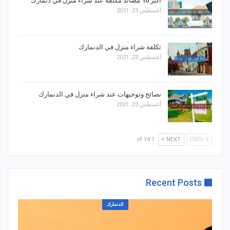
أكبر 10 مصائد مكلفة عند شراء منزل في دنمارك
أغسطس 23, 2021
تكلفة شراء منزل في الدنمارك
أغسطس 23, 2021
نصائح وتوجيهات عند شراء منزل في الدنمارك
أغسطس 23, 2021
1 of 14
NEXT
PREV
Recent Posts
الدنمارك