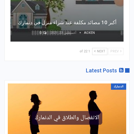
أكبر 10 مصائد مكلفة عند شراء منزل في دنمارك
AOXEN
أغسطس 23, 2021
0
1 of 22
NEXT
PREV
Latest Posts
الدنمارك