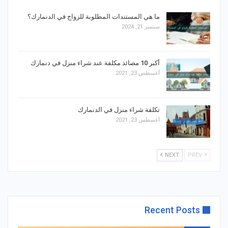
ما هي المستندات المطلوبة للزواج في الدنمارك؟
سبتمبر 21, 2024
أكبر 10 مصائد مكلفة عند شراء منزل في دنمارك
أغسطس 23, 2021
تكلفة شراء منزل في الدنمارك
أغسطس 23, 2021
NEXT
PREV
Recent Posts