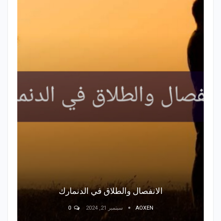
الانفصال والطلاق في الدنمارك
AOXEN
سبتمبر 21, 2024
0