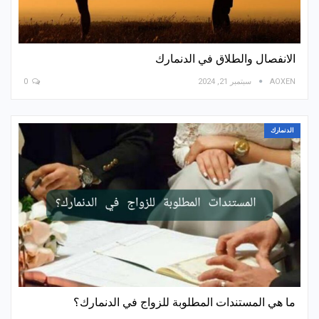
الانفصال والطلاق في الدنمارك
AOXEN
سبتمبر 21, 2024
0
الدنمارك
ما هي المستندات المطلوبة للزواج في الدنمارك؟