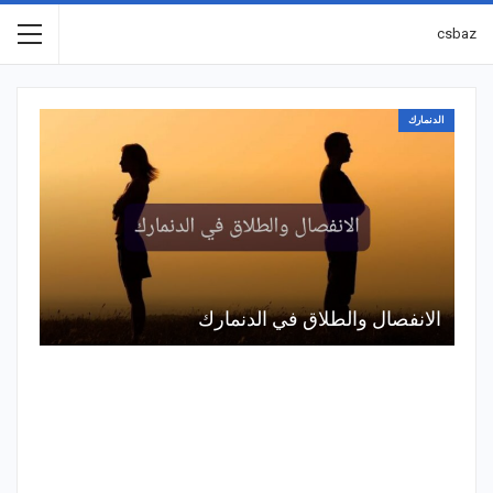
csbaz
الدنمارك
الانفصال والطلاق في الدنمارك