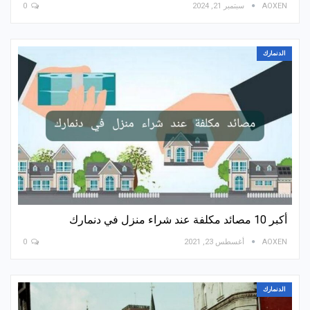
AOXEN
سبتمبر 21, 2024
0
الدنمارك
أكبر 10 مصائد مكلفة عند شراء منزل في دنمارك
AOXEN
أغسطس 23, 2021
0
الدنمارك