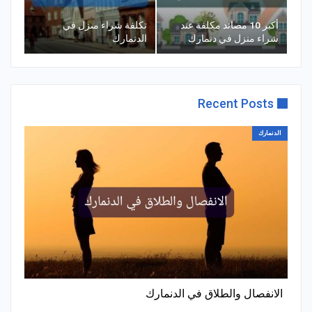
أكبر 10 مصائد مكلفة عند
تكلفة شراء منزل في
شراء منزل في دنمارك
الدنمارك
Recent Posts
الدنمارك
الانفصال والطلاق في الدنمارك