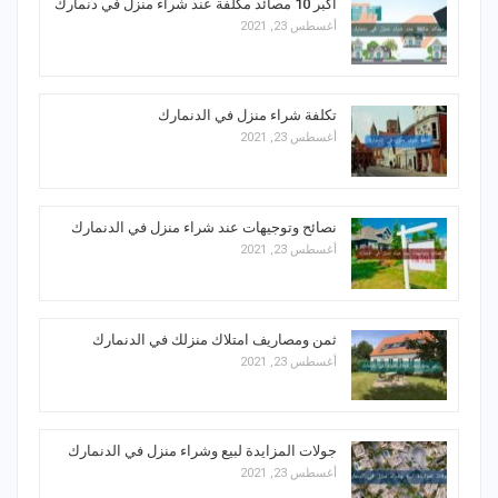
أكبر 10 مصائد مكلفة عند شراء منزل في دنمارك
أغسطس 23, 2021
تكلفة شراء منزل في الدنمارك
أغسطس 23, 2021
نصائح وتوجيهات عند شراء منزل في الدنمارك
أغسطس 23, 2021
ثمن ومصاريف امتلاك منزلك في الدنمارك
أغسطس 23, 2021
جولات المزايدة لبيع وشراء منزل في الدنمارك
أغسطس 23, 2021